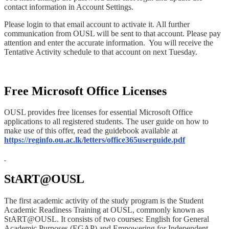
contact information in Account Settings.
Please login to that email account to activate it. All further
communication from OUSL will be sent to that account. Please pay
attention and enter the accurate information. You will receive the
Tentative Activity schedule to that account on next Tuesday.
Free Microsoft Office Licenses
OUSL provides free licenses for essential Microsoft Office
applications to all registered students. The user guide on how to
make use of this offer, read the guidebook available at
https://reginfo.ou.ac.lk/letters/office365userguide.pdf
StART@OUSL
The first academic activity of the study program is the Student
Academic Readiness Training at OUSL, commonly known as
StART@OUSL. It consists of two courses: English for General
Academic Purposes (EGAP) and Empowering for Independent